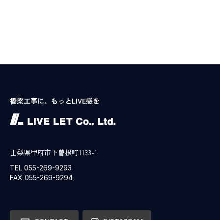
橋梁工事に、もっとLIVE感を
山梨県甲府市下曽根町1133-1
TEL 055-269-9293
FAX 055-269-9294