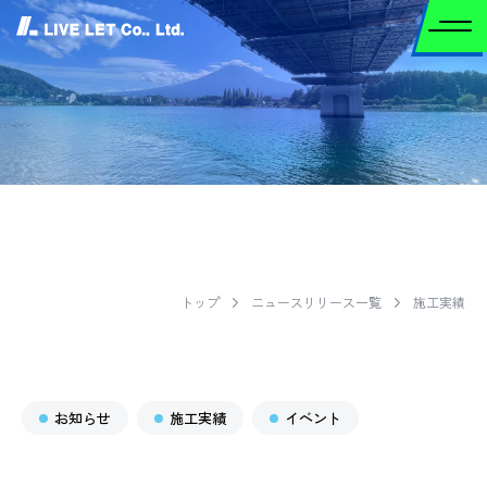
ニュースリリース
トップ
ニュースリリース一覧
施工実績
EWS RELEASE 
お知らせ
施工実績
イベント