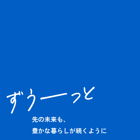
先の未来も、
豊かな暮らしが続くように