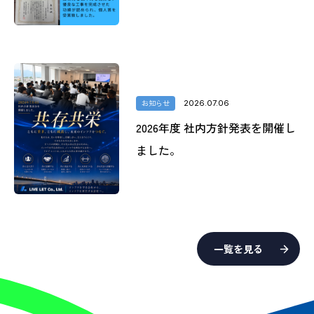
お知らせ
2026.07.06
2026年度 社内方針発表を開催し
ました。
一覧を見る