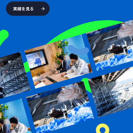
実績を見る