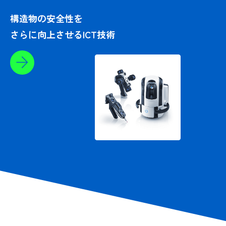
構造物の安全性を
さらに向上させるICT技術