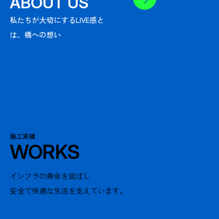
ABOUT US
私たちが大切にするLIVE感と
は、
橋への想い
施工実績
WORKS
インフラの寿命を延ばし
安全で快適な生活を支えています。