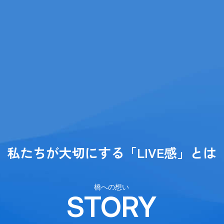
私たちが大切にする
「LIVE感」とは
橋への想い
STORY