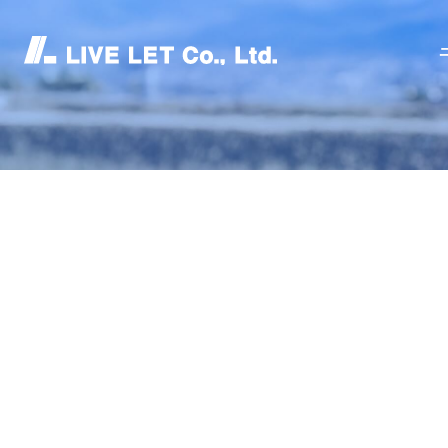
ライブ・レットについて