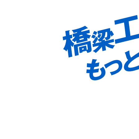
OUT US 