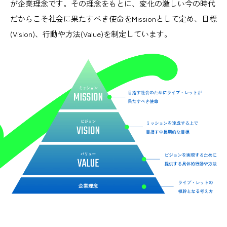
が企業理念です。その理念をもとに、変化の激しい今の時代
だからこそ社会に果たすべき使命をMissionとして定め、目標
(Vision)、行動や方法(Value)を制定しています。