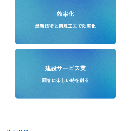
効率化
最新技術と創意工夫で効率化
建設サービス業
顧客に楽しい時を創る