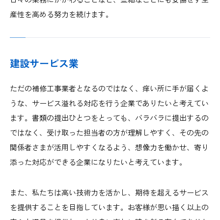
産性を高める努力を続けます。
建設サービス業
ただの補修工事業者となるのではなく、痒い所に手が届くよ
うな、サービス溢れる対応を行う企業でありたいと考えてい
ます。書類の提出ひとつをとっても、バラバラに提出するの
ではなく、受け取った担当者の方が理解しやすく、その先の
関係者さまが活用しやすくなるよう、想像力を働かせ、寄り
添った対応ができる企業になりたいと考えています。
また、私たちは高い技術力を活かし、期待を超えるサービス
を提供することを目指しています。お客様が思い描く以上の