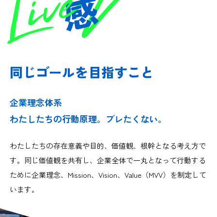
UR PHILOSOPH
同じゴールを目指すこと
企業理念体系
わたしたちの行動原理。ブレたくない。
わたしたちの存在意義や目的、価値観、根幹となる考え方で
す。同じ価値観を共有し、企業全体で一丸となって行動する
ために企業理念、Mission、Vision、Value（MVV）を制定して
います。