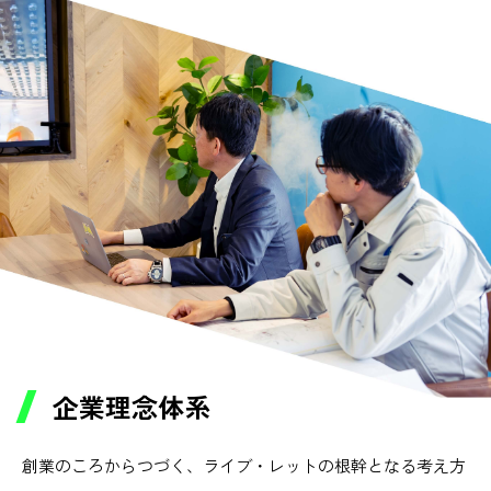
企業理念体系
創業のころからつづく、ライブ・レットの根幹となる考え方