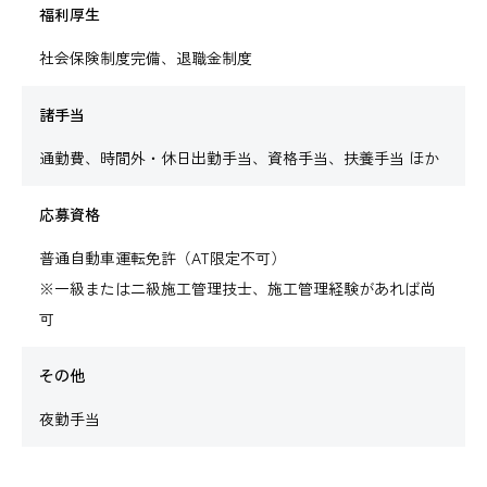
福利厚生
社会保険制度完備、退職金制度
諸手当
通勤費、時間外・休日出勤手当、資格手当、扶養手当 ほか
応募資格
普通自動車運転免許（AT限定不可）
※一級または二級施工管理技士、施工管理経験があれば尚
可
その他
夜勤手当