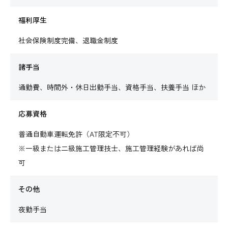
福利厚生
社会保険制度完備、退職金制度
諸手当
通勤費、時間外・休日出勤手当、資格手当、扶養手当 ほか
応募資格
普通自動車運転免許（AT限定不可）
※一級または二級施工管理技士、施工管理経験があれば尚
可
その他
夜勤手当