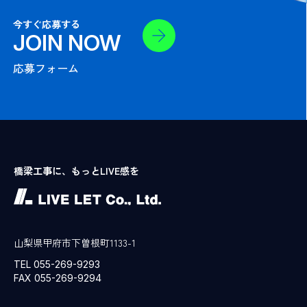
今すぐ応募する
JOIN NOW
応募フォーム
橋梁工事に、もっとLIVE感を
山梨県甲府市下曽根町1133-1
TEL 055-269-9293
FAX 055-269-9294