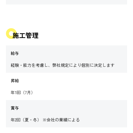
施工管理
給与
経験・能力を考慮し、弊社規定により個別に決定します
昇給
年1回（7月）
賞与
年2回（夏・冬） ※会社の業績による