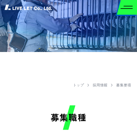
募集要項
トップ
採用情報
募集要項
募集職種