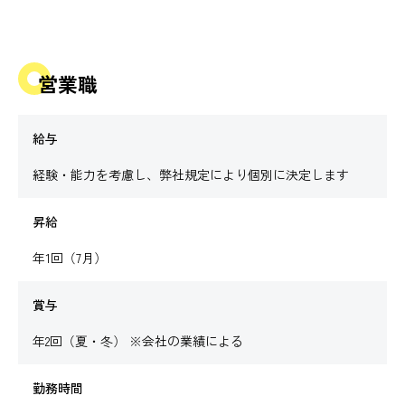
営業職
給与
経験・能力を考慮し、弊社規定により個別に決定します
昇給
年1回（7月）
賞与
年2回（夏・冬） ※会社の業績による
勤務時間