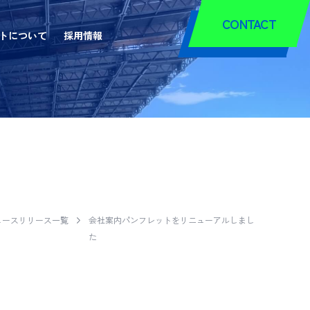
CONTACT
トについて
採用情報
WS RELE
ュースリリース一覧
会社案内パンフレットをリニューアルしまし
た