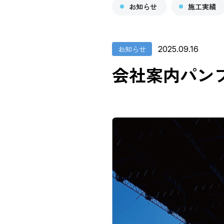
お知らせ
施工実績
お知らせ
2025.09.16
会社案内パン