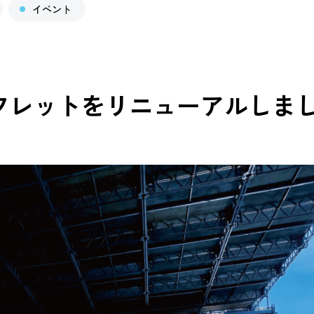
イベント
フレットをリニューアルしま