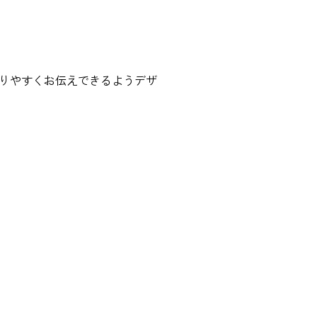
かりやすくお伝えできるようデザ