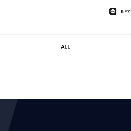
LINE
ALL