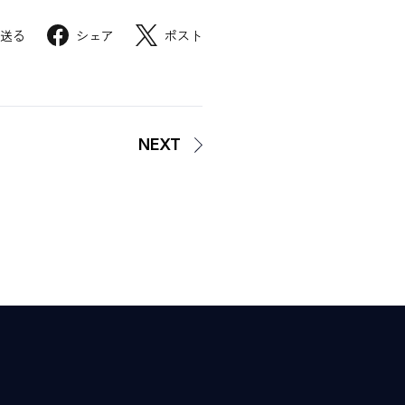
で送る
シェア
ポスト
NEXT