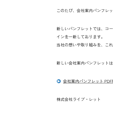
このたび、会社案内パンフレッ
新しいパンフレットでは、コー
インを一新しております。
当社の想いや取り組みを、これ
新しい会社案内パンフレットは
会社案内パンフレット PDF
株式会社ライブ・レット