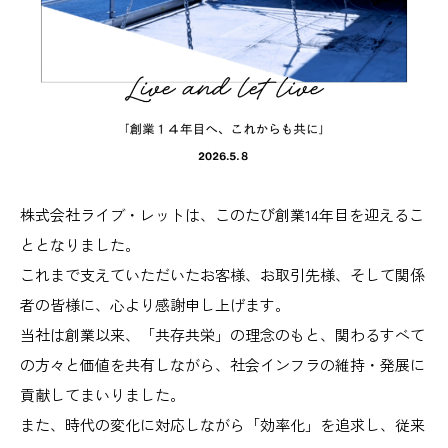
株式会社ライブ・レットは、このたび創業14年目を迎えるこ
ととなりました。
これまで支えていただいたお客様、お取引先様、そして関係
者の皆様に、心より感謝申し上げます。
当社は創業以来、「共存共栄」の理念のもと、関わるすべて
の方々と価値を共有しながら、社会インフラの維持・発展に
貢献してまいりました。
また、時代の変化に対応しながら「効率化」を追求し、従来