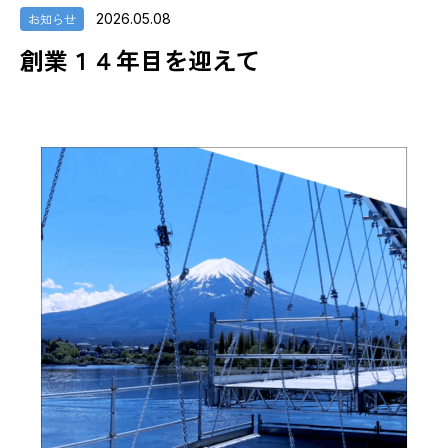
お知らせ
2026.05.08
創業１４年目を迎えて