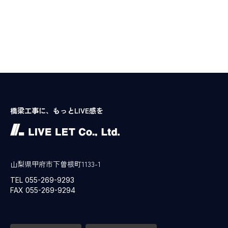
橋梁工事に、もっとLIVE感を
山梨県甲府市下曽根町1133-1
TEL 055-269-9293
FAX 055-269-9294