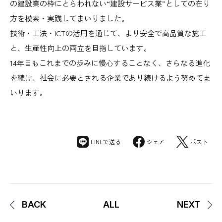
の建設業の枠にとらわれない“建設サービス業”としての在り
方を模索・実践してまいりました。
技術・工法・ICTの活用を通じて、より安全で高品質な施工
と、生産性向上の両立を目指しています。
14年目もこれまでの歩みに慢心することなく、さらなる進化
を続け、社会に必要とされる企業であり続けるよう努めてま
いります。
LINEで送る
シェア
ポスト
BACK
ALL
NEXT