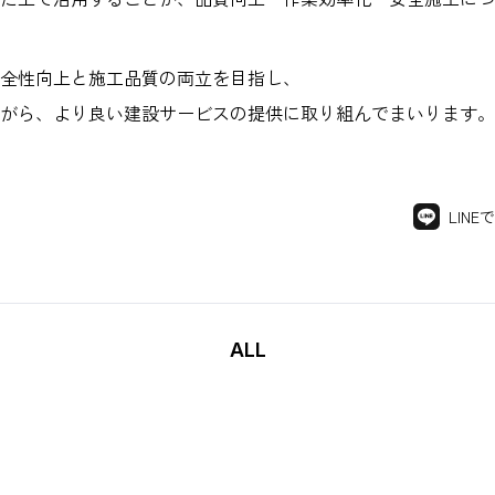
全性向上と施工品質の両立を目指し、
がら、より良い建設サービスの提供に取り組んでまいります。
LINE
ALL