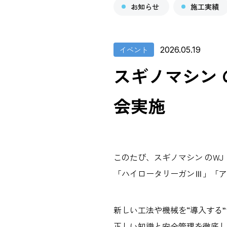
お知らせ
施工実績
イベント
2026.05.19
スギノマシン
会実施
このたび、スギノマシン のW
「ハイロータリーガンⅢ」「ア
新しい工法や機械を“導入する
正しい知識と安全管理を徹底し