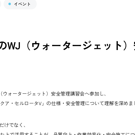
イベント
 のWJ（ウォータージェット
J（ウォータージェット）安全管理講習会へ参加し、
クア・セルロータV」の仕様・安全管理について理解を深めま
”だけでなく、
た上で活用することが、品質向上・作業効率化・安全施工につ