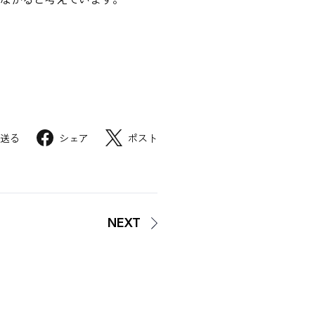
で送る
シェア
ポスト
NEXT