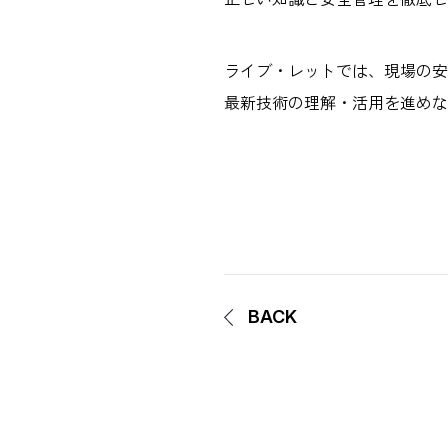
ライブ・レットでは、現場の安
最新技術の理解・活用を進めな
BACK