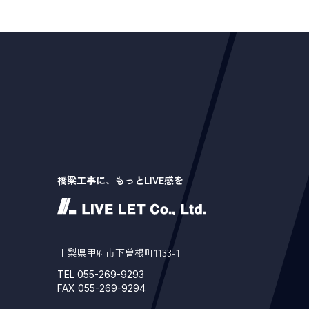
橋梁工事に、もっとLIVE感を
山梨県甲府市下曽根町1133-1
TEL 055-269-9293
FAX 055-269-9294